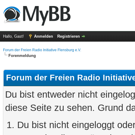
Hallo, Gast!
Anmelden
Registrieren
Forum der Freien Radio Initiative Flensburg e.V.
Forenmeldung
Forum der Freien Radio Initiativ
Du bist entweder nicht eingelog
diese Seite zu sehen. Grund da
Du bist nicht eingeloggt oder